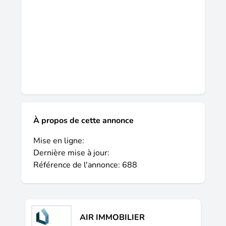
À propos de cette annonce
Mise en ligne:
Dernière mise à jour:
Référence de l'annonce: 688
AIR IMMOBILIER