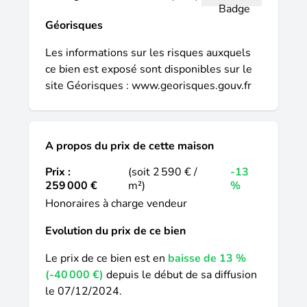
Géorisques
Les informations sur les risques auxquels
ce bien est exposé sont disponibles sur le
site Géorisques :
www.georisques.gouv.fr
A propos du prix de cette maison
Prix :
(soit 2 590 € /
-13
259 000 €
m²)
%
Honoraires à charge vendeur
Evolution du prix de ce bien
Le prix de ce bien est en
baisse de 13 %
(-40 000 €)
depuis le début de sa diffusion
le 07/12/2024.