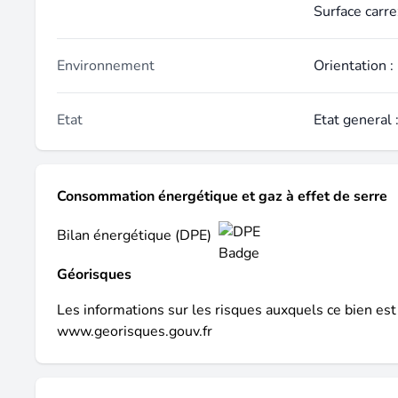
Surface carre
Environnement
Orientation :
Etat
Etat general 
Consommation énergétique et gaz à effet de serre
Bilan énergétique (DPE)
Géorisques
Les informations sur les risques auxquels ce bien est
www.georisques.gouv.fr