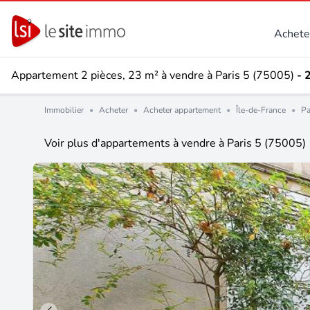
Achete
Appartement 2 pièces, 23 m² à vendre à Paris 5 (75005)
- 
Immobilier
•
Acheter
•
Acheter appartement
•
Île-de-France
•
Pa
Voir plus d'appartements à vendre à Paris 5 (75005)