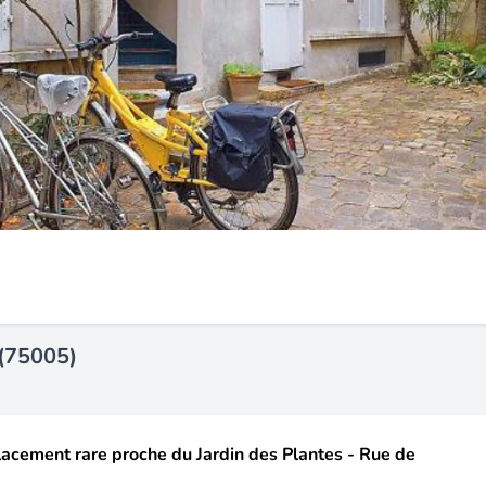
 (75005)
cement rare proche du Jardin des Plantes - Rue de