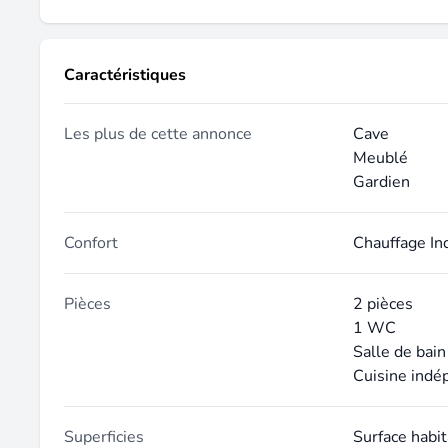
Caractéristiques
Les plus de cette annonce
Cave
Meublé
Gardien
Confort
Chauffage In
Pièces
2 pièces
1 WC
Salle de bain
Cuisine indé
Superficies
Surface habit