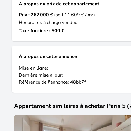
A propos du prix de cet appartement
Prix :
267 000 €
(soit 11 609 € / m²)
Honoraires à charge vendeur
Taxe foncière : 500 €
À propos de cette annonce
Mise en ligne:
Dernière mise à jour:
Référence de l'annonce: 48bb7f
Appartement similaires à acheter Paris 5 