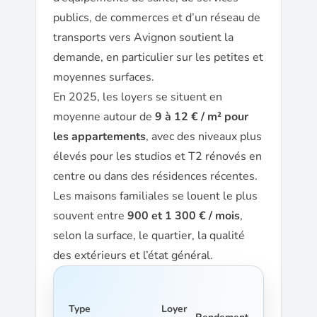
publics, de commerces et d’un réseau de
transports vers Avignon soutient la
demande, en particulier sur les petites et
moyennes surfaces.
En 2025, les loyers se situent en
moyenne autour de
9 à 12 € / m² pour
les appartements
, avec des niveaux plus
élevés pour les studios et T2 rénovés en
centre ou dans des résidences récentes.
Les maisons familiales se louent le plus
souvent entre
900 et 1 300 € / mois
,
selon la surface, le quartier, la qualité
des extérieurs et l’état général.
Type
Loyer