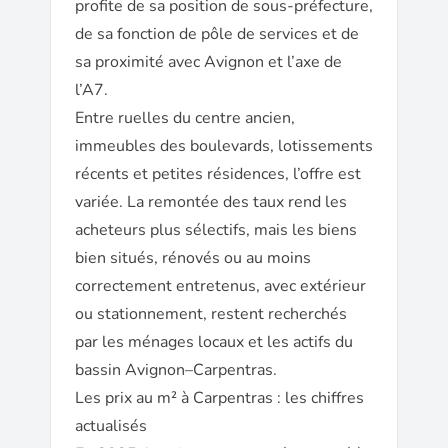
profite de sa position de sous-préfecture,
de sa fonction de pôle de services et de
sa proximité avec Avignon et l’axe de
l’A7.
Entre ruelles du centre ancien,
immeubles des boulevards, lotissements
récents et petites résidences, l’offre est
variée. La remontée des taux rend les
acheteurs plus sélectifs, mais les biens
bien situés, rénovés ou au moins
correctement entretenus, avec extérieur
ou stationnement, restent recherchés
par les ménages locaux et les actifs du
bassin Avignon–Carpentras.
Les prix au m² à Carpentras : les chiffres
actualisés