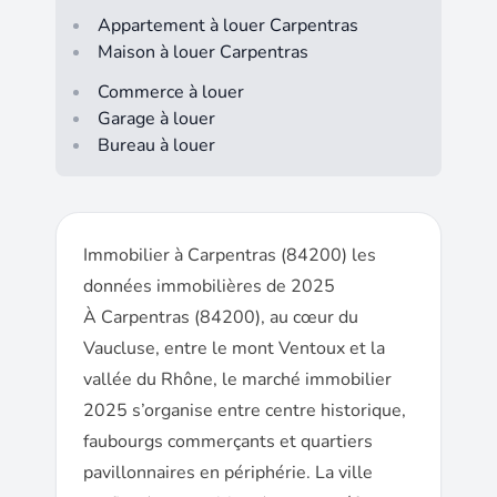
Appartement à louer Carpentras
Maison à louer Carpentras
Commerce à louer
Garage à louer
Bureau à louer
Immobilier à Carpentras (84200) les
données immobilières de 2025
À Carpentras (84200), au cœur du
Vaucluse, entre le mont Ventoux et la
vallée du Rhône, le marché immobilier
2025 s’organise entre centre historique,
faubourgs commerçants et quartiers
pavillonnaires en périphérie. La ville