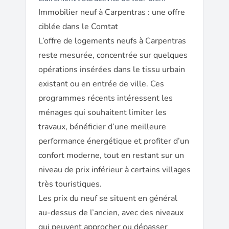
Immobilier neuf à Carpentras : une offre
ciblée dans le Comtat
L’offre de logements neufs à Carpentras
reste mesurée, concentrée sur quelques
opérations insérées dans le tissu urbain
existant ou en entrée de ville. Ces
programmes récents intéressent les
ménages qui souhaitent limiter les
travaux, bénéficier d’une meilleure
performance énergétique et profiter d’un
confort moderne, tout en restant sur un
niveau de prix inférieur à certains villages
très touristiques.
Les prix du neuf se situent en général
au-dessus de l’ancien, avec des niveaux
qui peuvent approcher ou dépasser