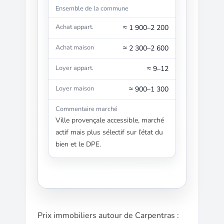
Ensemble de la commune
≈ 1 900–2 200
≈ 2 300–2 600
≈ 9–12
≈ 900–1 300
Ville provençale accessible, marché
actif mais plus sélectif sur l’état du
bien et le DPE.
Prix immobiliers autour de Carpentras :