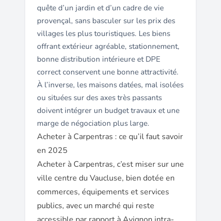
quête d’un jardin et d’un cadre de vie
provençal, sans basculer sur les prix des
villages les plus touristiques. Les biens
offrant extérieur agréable, stationnement,
bonne distribution intérieure et DPE
correct conservent une bonne attractivité.
À l’inverse, les maisons datées, mal isolées
ou situées sur des axes très passants
doivent intégrer un budget travaux et une
marge de négociation plus large.
Acheter à Carpentras : ce qu’il faut savoir
en 2025
Acheter à Carpentras, c’est miser sur une
ville centre du Vaucluse, bien dotée en
commerces, équipements et services
publics, avec un marché qui reste
accessible par rapport à Avignon intra-