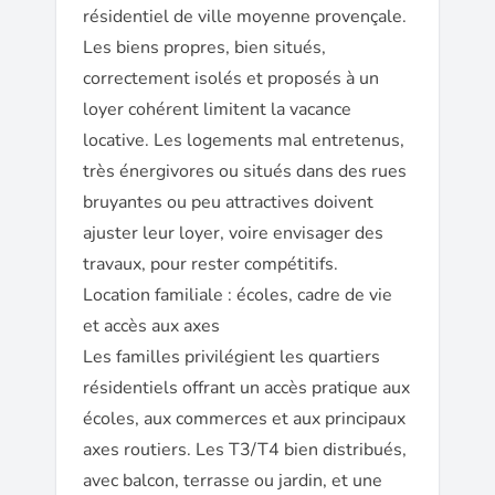
résidentiel de ville moyenne provençale.
Les biens propres, bien situés,
correctement isolés et proposés à un
loyer cohérent limitent la vacance
locative. Les logements mal entretenus,
très énergivores ou situés dans des rues
bruyantes ou peu attractives doivent
ajuster leur loyer, voire envisager des
travaux, pour rester compétitifs.
Location familiale : écoles, cadre de vie
et accès aux axes
Les familles privilégient les quartiers
résidentiels offrant un accès pratique aux
écoles, aux commerces et aux principaux
axes routiers. Les T3/T4 bien distribués,
avec balcon, terrasse ou jardin, et une