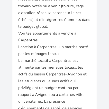
travaux votés ou à venir (toiture, cage
d’escalier, réseaux, ascenseur le cas
échéant) et d’intégrer ces éléments dans
le budget global.
Voir les appartements à vendre à
Carpentras
Location à Carpentras : un marché porté
par les ménages locaux
Le marché locatif à Carpentras est
alimenté par les ménages locaux, les
actifs du bassin Carpentras–Avignon et
les étudiants ou jeunes actifs qui
privilégient un budget contenu par
rapport à Avignon ou à certaines villes
universitaires. La présence
d’équipements de santé, de services