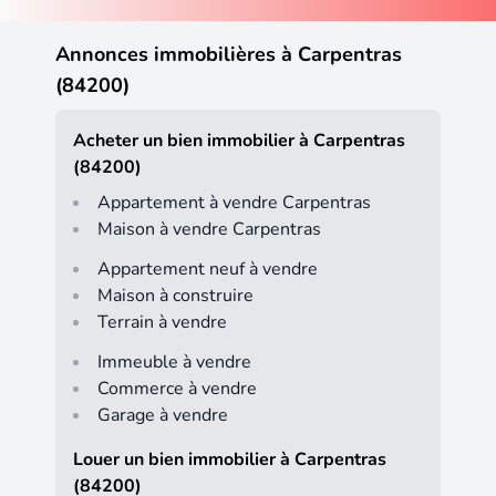
Annonces immobilières à Carpentras
(84200)
Acheter un bien immobilier à Carpentras
(84200)
Appartement à vendre Carpentras
Maison à vendre Carpentras
Appartement neuf à vendre
Maison à construire
Terrain à vendre
Immeuble à vendre
Commerce à vendre
Garage à vendre
Louer un bien immobilier à Carpentras
(84200)