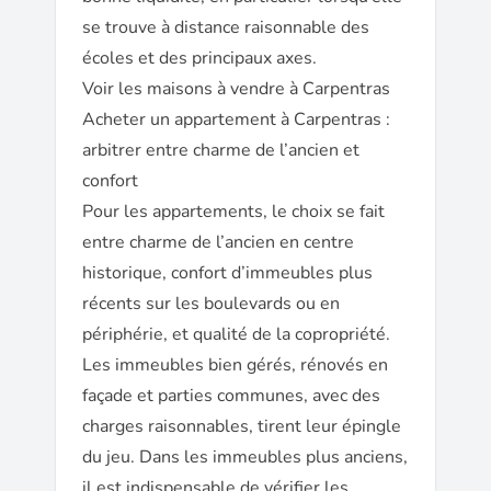
se trouve à distance raisonnable des
écoles et des principaux axes.
Voir les maisons à vendre à Carpentras
Acheter un appartement à Carpentras :
arbitrer entre charme de l’ancien et
confort
Pour les appartements, le choix se fait
entre charme de l’ancien en centre
historique, confort d’immeubles plus
récents sur les boulevards ou en
périphérie, et qualité de la copropriété.
Les immeubles bien gérés, rénovés en
façade et parties communes, avec des
charges raisonnables, tirent leur épingle
du jeu. Dans les immeubles plus anciens,
il est indispensable de vérifier les