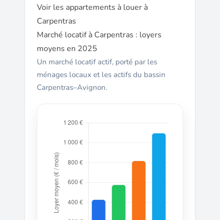
Voir les appartements à louer à
Carpentras
Marché locatif à Carpentras : loyers
moyens en 2025
Un marché locatif actif, porté par les
ménages locaux et les actifs du bassin
Carpentras–Avignon.