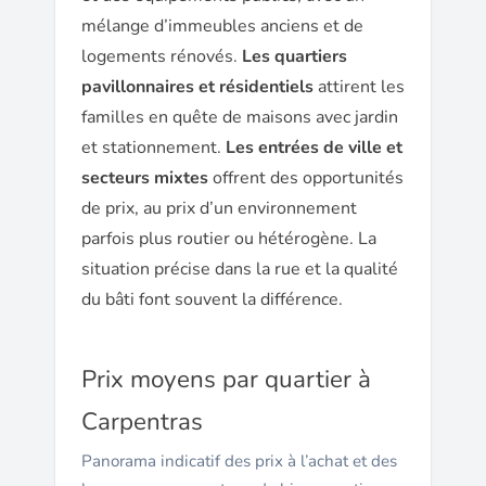
mélange d’immeubles anciens et de
logements rénovés.
Les quartiers
pavillonnaires et résidentiels
attirent les
familles en quête de maisons avec jardin
et stationnement.
Les entrées de ville et
secteurs mixtes
offrent des opportunités
de prix, au prix d’un environnement
parfois plus routier ou hétérogène. La
situation précise dans la rue et la qualité
du bâti font souvent la différence.
Prix moyens par quartier à
Carpentras
Panorama indicatif des prix à l’achat et des