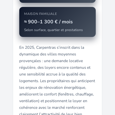
MAISON FAMILIALE
≈ 900–1 300 € / mois
Selon surface, quartier et prestations
En 2025, Carpentras s’inscrit dans la
dynamique des villes moyennes
provençales : une demande locative
régulière, des loyers encore contenus et
une sensibilité accrue à la qualité des
logements. Les propriétaires qui anticipent
les enjeux de rénovation énergétique,
améliorent le confort (fenêtres, chauffage,
ventilation) et positionnent le loyer en
cohérence avec le marché renforcent
clairement l’attractivité de leur bien.