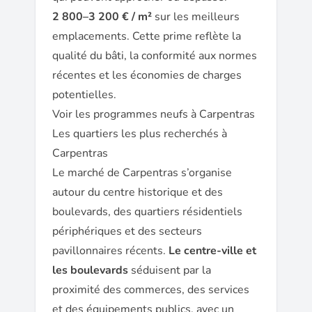
2 800–3 200 € / m²
sur les meilleurs
emplacements. Cette prime reflète la
qualité du bâti, la conformité aux normes
récentes et les économies de charges
potentielles.
Voir les programmes neufs à Carpentras
Les quartiers les plus recherchés à
Carpentras
Le marché de Carpentras s’organise
autour du centre historique et des
boulevards, des quartiers résidentiels
périphériques et des secteurs
pavillonnaires récents.
Le centre-ville et
les boulevards
séduisent par la
proximité des commerces, des services
et des équipements publics, avec un