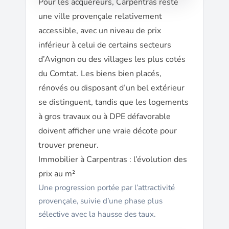
Pour les acquéreurs, Carpentras reste
une ville provençale relativement
accessible, avec un niveau de prix
inférieur à celui de certains secteurs
d’Avignon ou des villages les plus cotés
du Comtat. Les biens bien placés,
rénovés ou disposant d’un bel extérieur
se distinguent, tandis que les logements
à gros travaux ou à DPE défavorable
doivent afficher une vraie décote pour
trouver preneur.
Immobilier à Carpentras : l’évolution des
prix au m²
Une progression portée par l’attractivité
provençale, suivie d’une phase plus
sélective avec la hausse des taux.