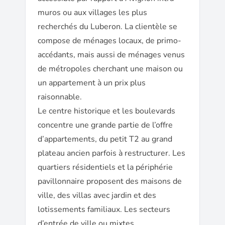
muros ou aux villages les plus
recherchés du Luberon. La clientèle se
compose de ménages locaux, de primo-
accédants, mais aussi de ménages venus
de métropoles cherchant une maison ou
un appartement à un prix plus
raisonnable.
Le centre historique et les boulevards
concentre une grande partie de l’offre
d’appartements, du petit T2 au grand
plateau ancien parfois à restructurer. Les
quartiers résidentiels et la périphérie
pavillonnaire proposent des maisons de
ville, des villas avec jardin et des
lotissements familiaux. Les secteurs
d’entrée de ville ou mixtes