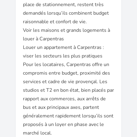
place de stationnement, restent très
demandés lorsqu’ils combinent budget
raisonnable et confort de vie.
Voir les maisons et grands logements à
louer à Carpentras
Louer un appartement à Carpentras :
viser les secteurs les plus pratiques
Pour les locataires, Carpentras offre un
compromis entre budget, proximité des
services et cadre de vie provençal. Les
studios et T2 en bon état, bien placés par
rapport aux commerces, aux arrêts de
bus et aux principaux axes, partent
généralement rapidement lorsqu’ils sont
proposés à un loyer en phase avec le
marché local.