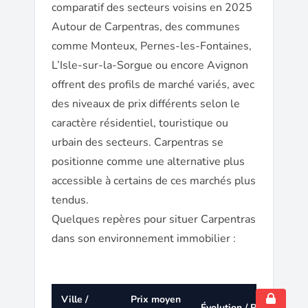
comparatif des secteurs voisins en 2025
Autour de Carpentras, des communes
comme Monteux, Pernes-les-Fontaines,
L’Isle-sur-la-Sorgue ou encore Avignon
offrent des profils de marché variés, avec
des niveaux de prix différents selon le
caractère résidentiel, touristique ou
urbain des secteurs. Carpentras se
positionne comme une alternative plus
accessible à certains de ces marchés plus
tendus.
Quelques repères pour situer Carpentras
dans son environnement immobilier :
Ville /
Prix moyen
Évolution / Remarque