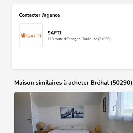
Contacter l'agence
SAFTI
118 route d'Espagne, Toulouse (31000)
Maison similaires à acheter Bréhal (50290)