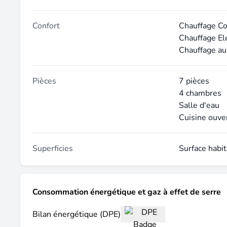
Confort
Chauffage Col
Chauffage El
Chauffage au
Pièces
7 pièces
4 chambres
Salle d'eau
Cuisine ouve
Superficies
Surface habi
Consommation énergétique et gaz à effet de serre
Bilan énergétique (DPE)