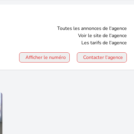
Toutes les annonces de l'agence
Voir le site de l'agence
Les tarifs de l'agence
Afficher le numéro
Contacter l'agence