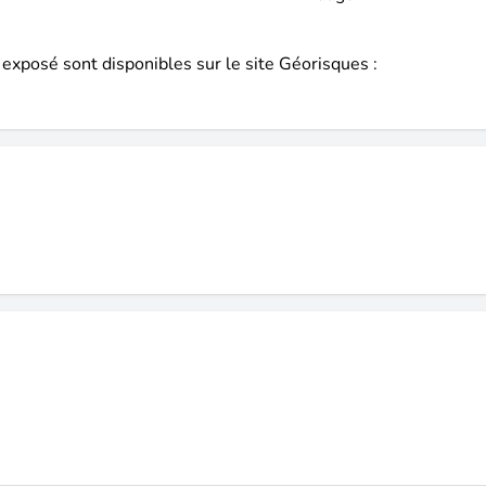
 exposé sont disponibles sur le site Géorisques :