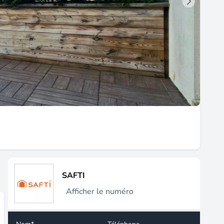
SAFTI
Afficher le numéro