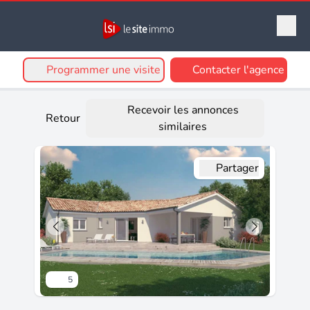
Programmer une visite
Contacter l'agence
Recevoir les annonces
Retour
similaires
Partager
5