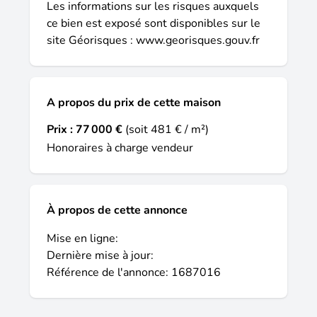
Les informations sur les risques auxquels
ce bien est exposé sont disponibles sur le
site Géorisques :
www.georisques.gouv.fr
A propos du prix de cette maison
Prix :
77 000 €
(soit 481 € / m²)
Honoraires à charge vendeur
À propos de cette annonce
Mise en ligne:
Dernière mise à jour:
Référence de l'annonce: 1687016