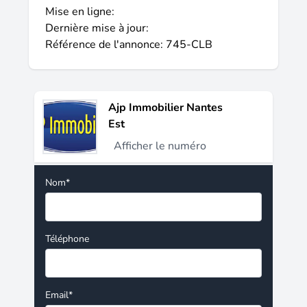
Mise en ligne:
Dernière mise à jour:
Référence de l'annonce: 745-CLB
Ajp Immobilier Nantes
Est
Afficher le numéro
Nom*
Téléphone
Email*