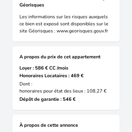
Géorisques
Les informations sur les risques auxquels
ce bien est exposé sont disponibles sur le
site Géorisques :
www.georisques.gouv.fr
A propos du prix de cet appartement
Loyer : 586 € CC /mois
Honoraires Locataires : 469 €
Dont :
honoraires pour état des lieux : 108,27 €
Dépôt de garantie : 546 €
À propos de cette annonce