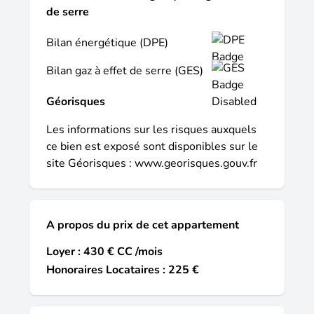
de serre
Bilan énergétique (DPE)
Bilan gaz à effet de serre (GES)
Géorisques
Les informations sur les risques auxquels
ce bien est exposé sont disponibles sur le
site Géorisques :
www.georisques.gouv.fr
A propos du prix de cet appartement
Loyer : 430 € CC /mois
Honoraires Locataires : 225 €