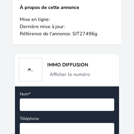
À propos de cette annonce
Mise en ligne:
Dernière mise à jour:
Référence de l'annonce: SIT27496g
IMMO DIFFUSION
Afficher le numéro
Nom*
Téléphone