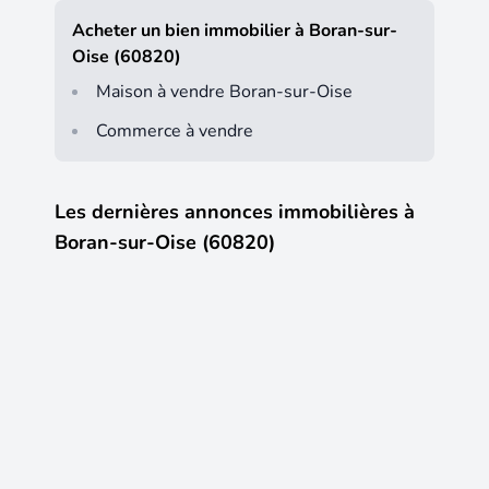
Acheter un bien immobilier à Boran-sur-
Oise (60820)
Maison à vendre Boran-sur-Oise
Commerce à vendre
Les dernières annonces immobilières à
Boran-sur-Oise (60820)