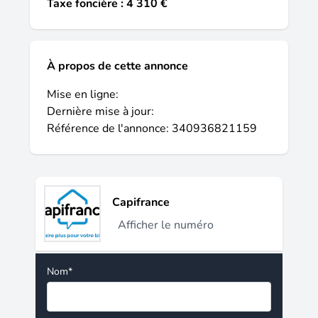
Taxe foncière : 4 310 €
À propos de cette annonce
Mise en ligne:
Dernière mise à jour:
Référence de l'annonce: 340936821159
Capifrance
Afficher le numéro
Nom*