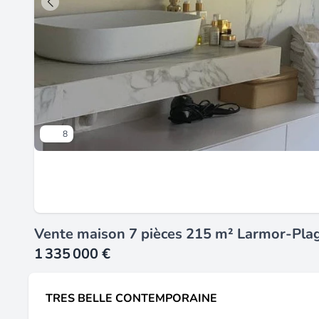
8
Vente maison 7 pièces 215 m² Larmor-Pla
1 335 000 €
TRES BELLE CONTEMPORAINE