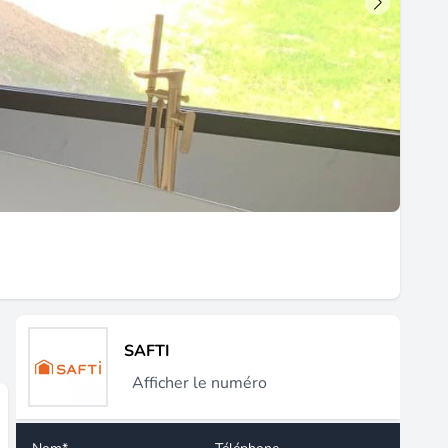
SAFTI
Afficher le numéro