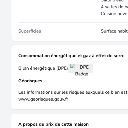
Salle d'eau
4 salles de b
Cuisine ouve
Superficies
Surface habi
Consommation énergétique et gaz à effet de serre
Bilan énergétique (DPE)
Géorisques
Les informations sur les risques auxquels ce bien est
www.georisques.gouv.fr
A propos du prix de cette maison