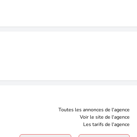
Toutes les annonces de l'agence
Voir le site de l'agence
Les tarifs de l'agence