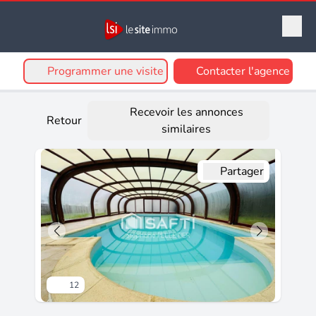
Programmer une visite
Contacter l'agence
Recevoir les annonces
Retour
similaires
Partager
12