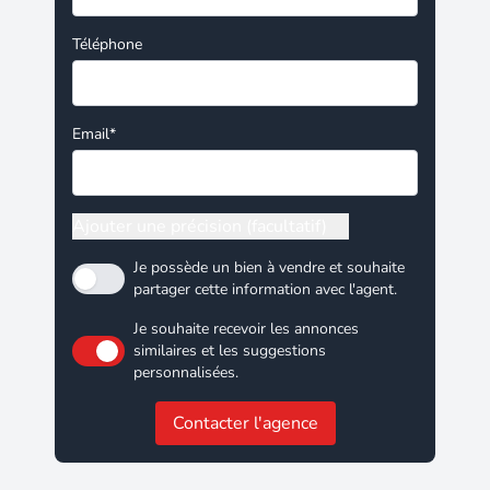
Téléphone
Email*
Ajouter une précision (facultatif)
Je possède un bien à vendre et souhaite
partager cette information avec l'agent.
Je souhaite recevoir les annonces
similaires et les suggestions
personnalisées.
Contacter l'agence