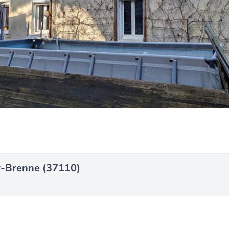
r-Brenne (37110)