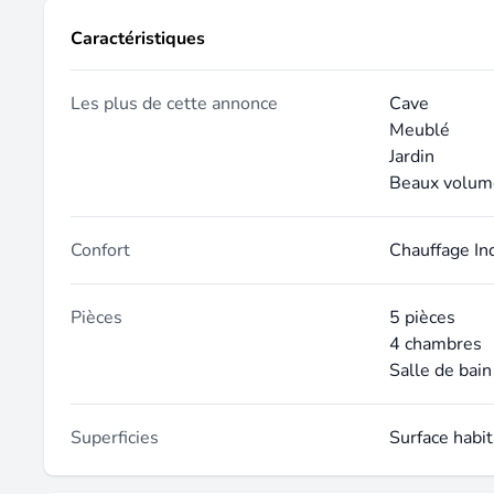
Caractéristiques
Les plus de cette annonce
Cave
Meublé
Jardin
Beaux volum
Confort
Chauffage In
Pièces
5 pièces
4 chambres
Salle de bain
Superficies
Surface habi