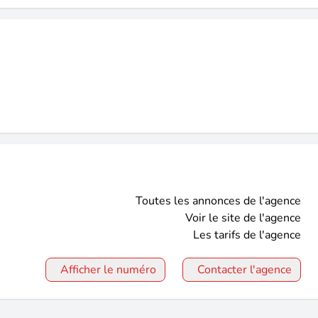
Toutes les annonces de l'agence
Voir le site de l'agence
Les tarifs de l'agence
Afficher le numéro
Contacter l'agence