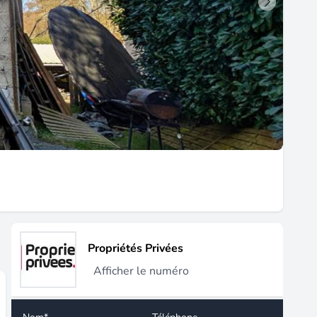
Propriétés Privées
Afficher le numéro