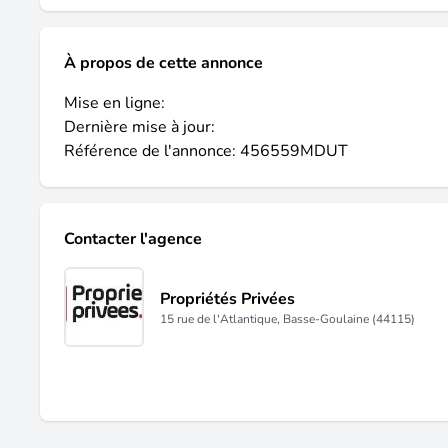
À propos de cette annonce
Mise en ligne:
Dernière mise à jour:
Référence de l'annonce: 456559MDUT
Contacter l'agence
Propriétés Privées
15 rue de l'Atlantique, Basse-Goulaine (44115)