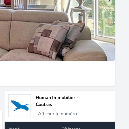
Human Immobilier -
Coutras
Afficher le numéro