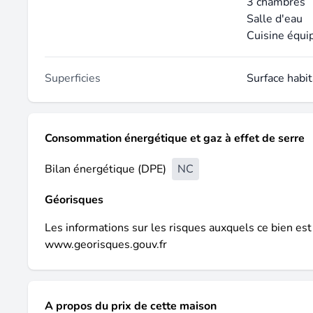
3 chambres
Salle d'eau
Cuisine équi
Superficies
Surface habi
Consommation énergétique et gaz à effet de serre
Bilan énergétique (DPE)
NC
Géorisques
Les informations sur les risques auxquels ce bien est
www.georisques.gouv.fr
A propos du prix de cette maison