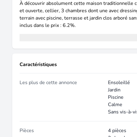
À découvrir absolument cette maison traditionnelle 
et ouverte, cellier, 3 chambres dont une avec dressin
terrain avec piscine, terrasse et jardin clos arboré s
inclus dans le prix : 6.2%.
Caractéristiques
Les plus de cette annonce
Ensoleillé
Jardin
Piscine
Calme
Sans vis-à-vi
Pièces
4 pièces