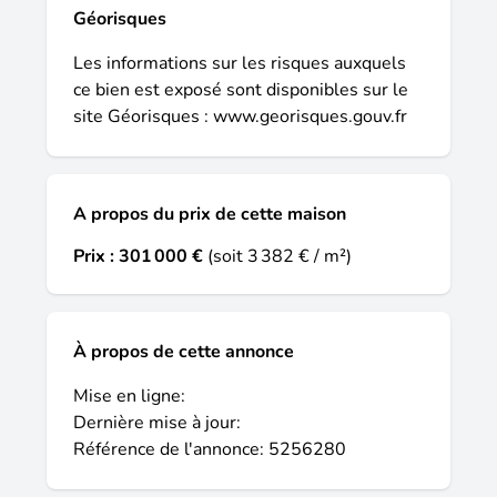
Géorisques
Les informations sur les risques auxquels
ce bien est exposé sont disponibles sur le
site Géorisques :
www.georisques.gouv.fr
A propos du prix de cette maison
Prix :
301 000 €
(soit 3 382 € / m²)
À propos de cette annonce
Mise en ligne:
Dernière mise à jour:
Référence de l'annonce: 5256280