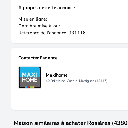
À propos de cette annonce
Mise en ligne:
Dernière mise à jour:
Référence de l'annonce: 931116
Contacter l'agence
Maxihome
40 Bd Marcel Cachin, Martigues (13117)
Maison similaires à acheter Rosières (4380