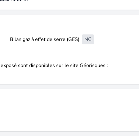
Bilan gaz à effet de serre (GES)
NC
 exposé sont disponibles sur le site Géorisques :