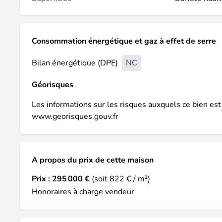
Consommation énergétique et gaz à effet de serre
Bilan énergétique (DPE)
NC
Géorisques
Les informations sur les risques auxquels ce bien est
www.georisques.gouv.fr
A propos du prix de cette maison
Prix :
295 000 €
(soit 822 € / m²)
Honoraires à charge vendeur