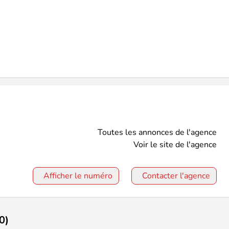
Toutes les annonces de l'agence
Voir le site de l'agence
Afficher le numéro
Contacter l'agence
0)