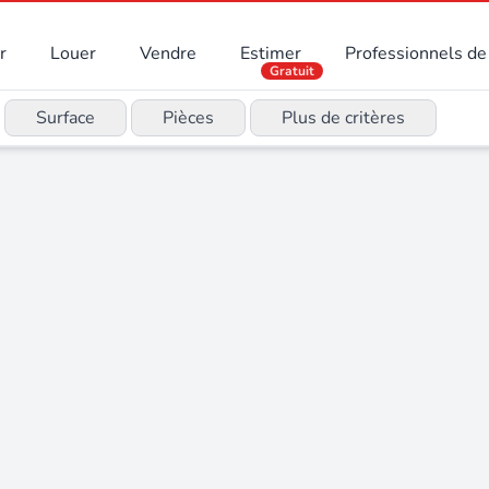
r
Louer
Vendre
Estimer
Professionnels de 
Gratuit
Surface
Pièces
Plus de critères