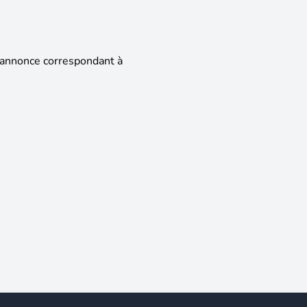
 annonce correspondant à