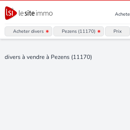
Achete
Acheter divers
Pezens (11170)
Prix
divers à vendre à Pezens (11170)