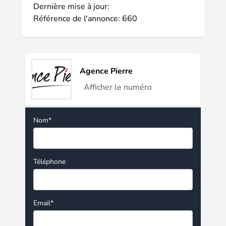
Dernière mise à jour:
Référence de l'annonce: 660
Agence Pierre
Afficher le numéro
Nom*
Téléphone
Email*