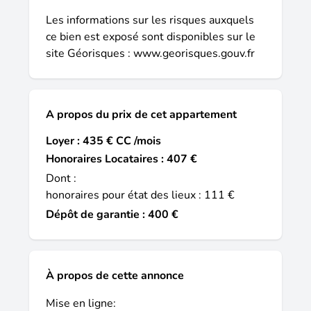
Les informations sur les risques auxquels
ce bien est exposé sont disponibles sur le
site Géorisques :
www.georisques.gouv.fr
A propos du prix de cet appartement
Loyer : 435 € CC /mois
Honoraires Locataires : 407 €
Dont :
honoraires pour état des lieux : 111 €
Dépôt de garantie : 400 €
À propos de cette annonce
Mise en ligne: