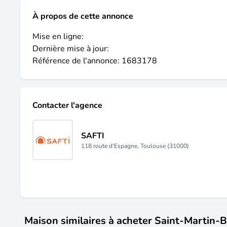
À propos de cette annonce
Mise en ligne:
Dernière mise à jour:
Référence de l'annonce: 1683178
Contacter l'agence
SAFTI
118 route d'Espagne, Toulouse (31000)
Maison similaires à acheter Saint-Martin-