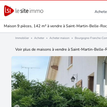
Achete
Maison 9 pièces, 142 m² à vendre à Saint-Martin-Belle-Ro
Immobilier
•
Acheter
•
Acheter maison
•
Bourgogne-Franche-Co
Voir plus de maisons à vendre à Saint-Martin-Belle