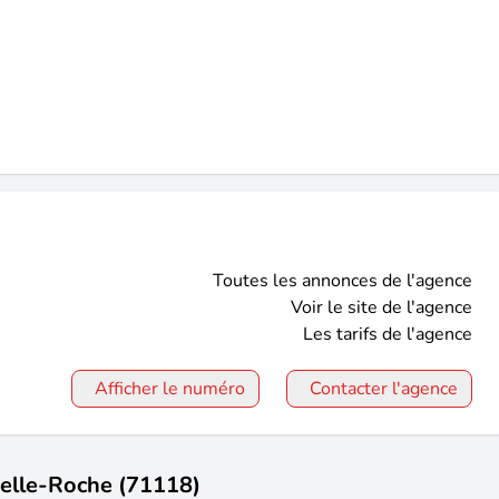
Toutes les annonces de l'agence
Voir le site de l'agence
Les tarifs de l'agence
Afficher le numéro
Contacter l'agence
Belle-Roche (71118)