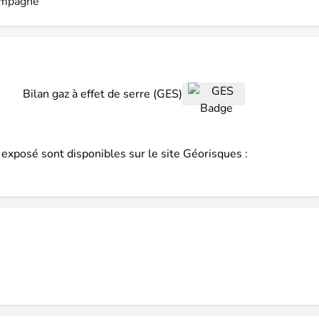
campagne
Bilan gaz à effet de serre (GES)
 exposé sont disponibles sur le site Géorisques :