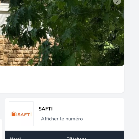
SAFTI
Afficher le numéro