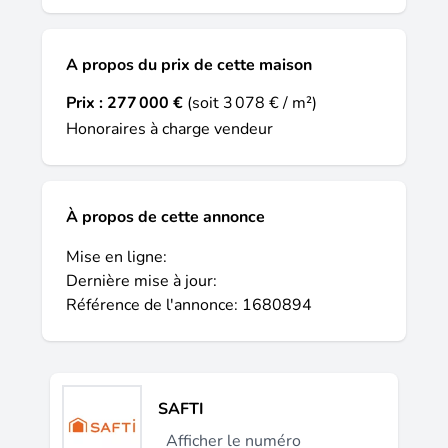
A propos du prix de cette maison
Prix :
277 000 €
(soit 3 078 € / m²)
Honoraires à charge vendeur
À propos de cette annonce
Mise en ligne:
Dernière mise à jour:
Référence de l'annonce: 1680894
SAFTI
Afficher le numéro