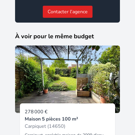
Contacter l'agence
À voir pour le même budget
278 000 €
Maison 5 pièces 100 m²
Carpiquet (14650)