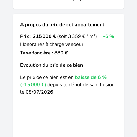
A propos du prix de cet appartement
Prix :
215 000 €
(soit 3 359 € / m²)
-6 %
Honoraires à charge vendeur
Taxe foncière : 880 €
Evolution du prix de ce bien
Le prix de ce bien est en
baisse de 6 %
(-15 000 €)
depuis le début de sa diffusion
le 08/07/2026.