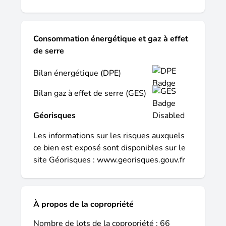
Consommation énergétique et gaz à effet
de serre
Bilan énergétique (DPE)
Bilan gaz à effet de serre (GES)
Géorisques
Les informations sur les risques auxquels
ce bien est exposé sont disponibles sur le
site Géorisques :
www.georisques.gouv.fr
À propos de la copropriété
Nombre de lots de la copropriété : 66