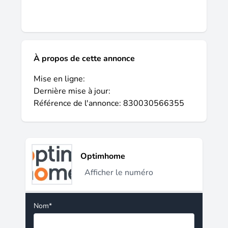
À propos de cette annonce
Mise en ligne:
Dernière mise à jour:
Référence de l'annonce: 830030566355
Optimhome
Afficher le numéro
Nom*