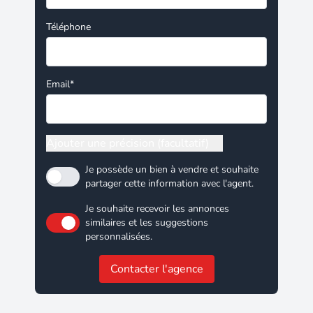
Téléphone
Email*
Ajouter une précision (facultatif)
Je possède un bien à vendre et souhaite
partager cette information avec l'agent.
Je souhaite recevoir les annonces
similaires et les suggestions
personnalisées.
Contacter l'agence