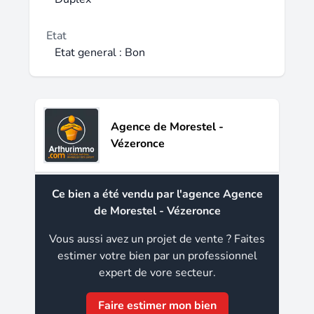
Etat
Etat general : Bon
Agence de Morestel -
Vézeronce
Ce bien a été vendu par l'agence Agence
de Morestel - Vézeronce
Vous aussi avez un projet de vente ? Faites
estimer votre bien par un professionnel
expert de vore secteur.
Faire estimer mon bien