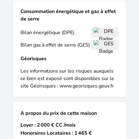
Consommation énergétique et gaz à effet
de serre
Bilan énergétique (DPE)
Bilan gaz à effet de serre (GES)
Géorisques
Les informations sur les risques auxquels
ce bien est exposé sont disponibles sur le
site Géorisques :
www.georisques.gouv.fr
A propos du prix de cette maison
Loyer : 2 000 € CC /mois
Honoraires Locataires : 1 465 €