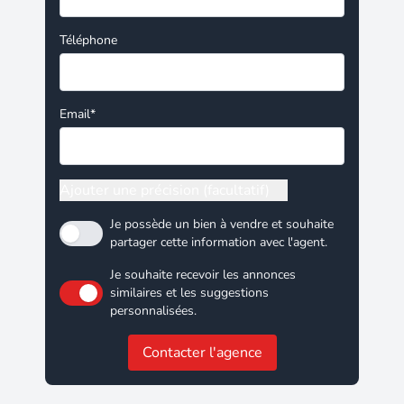
Téléphone
Email*
Ajouter une précision (facultatif)
Je possède un bien à vendre et souhaite
partager cette information avec l'agent.
Je souhaite recevoir les annonces
similaires et les suggestions
personnalisées.
Contacter l'agence