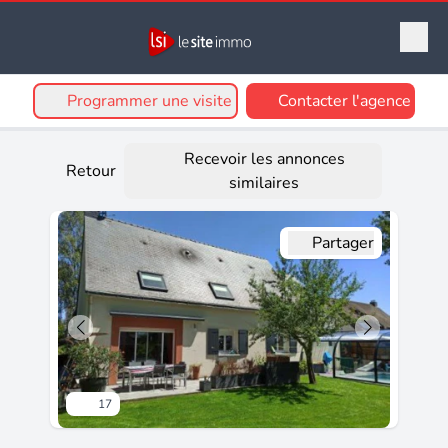
Programmer une visite
Contacter l'agence
Recevoir les annonces
Retour
similaires
Partager
17