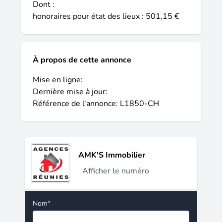
Dont :
honoraires pour état des lieux : 501,15 €
À propos de cette annonce
Mise en ligne:
Dernière mise à jour:
Référence de l'annonce: L1850-CH
AMK'S Immobilier
Afficher le numéro
Nom*