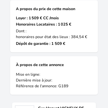
A propos du prix de cette maison
Loyer : 1 509 € CC /mois
Honoraires Locataires : 1 025 €
Dont :
honoraires pour état des lieux : 384,54 €
Dépôt de garantie : 1 509 €
À propos de cette annonce
Mise en ligne:
Dernière mise à jour:
Référence de l'annonce: G189