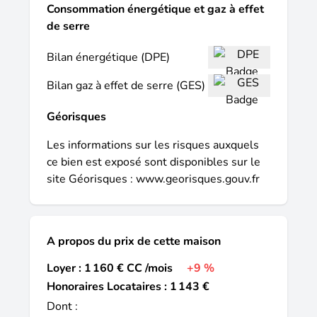
Consommation énergétique et gaz à effet
de serre
Bilan énergétique (DPE)
Bilan gaz à effet de serre (GES)
Géorisques
Les informations sur les risques auxquels
ce bien est exposé sont disponibles sur le
site Géorisques :
www.georisques.gouv.fr
A propos du prix de cette maison
Loyer : 1 160 € CC /mois
+9 %
Honoraires Locataires : 1 143 €
Dont :