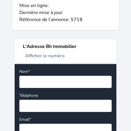
Mise en ligne:
Dernière mise à jour:
Référence de l'annonce: 5718
L'Adresse Bh Immobilier
Afficher le numéro
Nom*
Téléphone
Email*