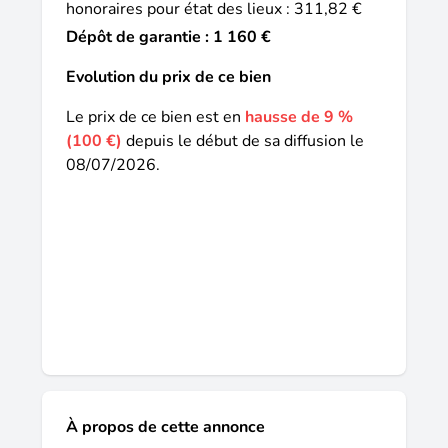
honoraires pour état des lieux : 311,82 €
Dépôt de garantie : 1 160 €
Evolution du prix de ce bien
Le prix de ce bien est en
hausse de 9 %
(100 €)
depuis le début de sa diffusion le
08/07/2026.
À propos de cette annonce