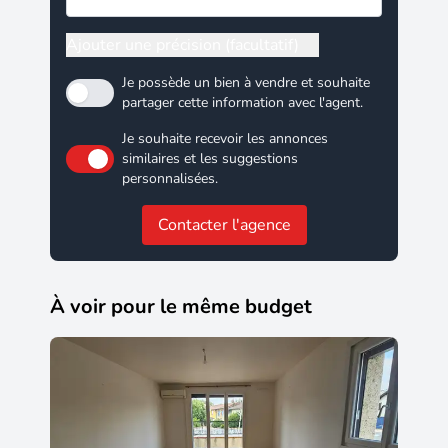
Ajouter une précision (facultatif)
Je possède un bien à vendre et souhaite
partager cette information avec l'agent.
Je souhaite recevoir les annonces
similaires et les suggestions
personnalisées.
Contacter l'agence
À voir pour le même budget