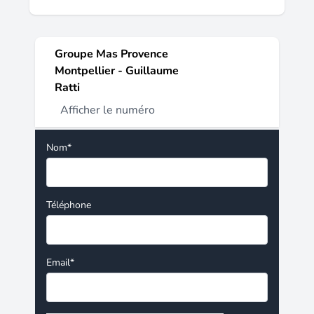
Groupe Mas Provence
Montpellier - Guillaume
Ratti
Afficher le numéro
Nom*
Téléphone
Email*