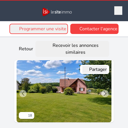
Programmer une visite
Contacter l'agence
Recevoir les annonces
Retour
similaires
Partager
18