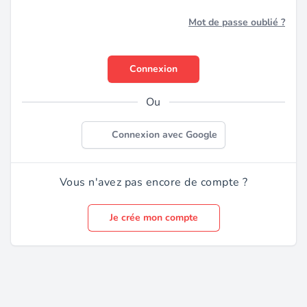
Mot de passe oublié ?
Connexion
Ou
Connexion avec Google
Vous n'avez pas encore de compte ?
Je crée mon compte