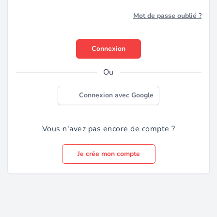
Mot de passe oublié ?
Connexion
Ou
Connexion avec Google
Vous n'avez pas encore de compte ?
Je crée mon compte